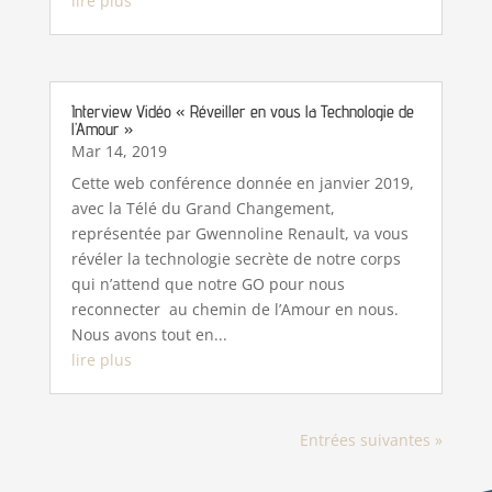
lire plus
Interview Vidéo « Réveiller en vous la Technologie de
l’Amour »
Mar 14, 2019
Cette web conférence donnée en janvier 2019,
avec la Télé du Grand Changement,
représentée par Gwennoline Renault, va vous
révéler la technologie secrète de notre corps
qui n’attend que notre GO pour nous
reconnecter au chemin de l’Amour en nous.
Nous avons tout en...
lire plus
Entrées suivantes »