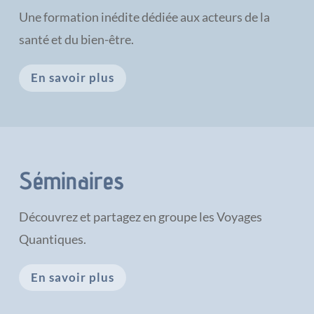
Une formation inédite dédiée aux acteurs de la
santé et du bien-être.
En savoir plus
Séminaires
Découvrez et partagez en groupe les Voyages
Quantiques.
En savoir plus