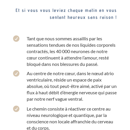
Et si vous vous leviez chaque matin en vous
sentant heureux sans raison !

Tant que nous sommes assaillis par les
sensations tendues de nos liquides corporels
contractés, les 40 000 neurones de notre
cœur continuent à attendre l’amour, resté
bloqué dans nos blessures du passé.

Au centre de notre cœur, dans le nœud atrio
ventriculaire, réside un espace de paix
absolue, où tout peut-être aimé, activé par un
flux à haut débit d’énergie nerveuse qui passe
par notre nerf vague ventral.

Le chemin consiste à réactiver ce centre au
niveau neurologique et quantique, par la
conscience non locale affranchie du cerveau
et du corps.