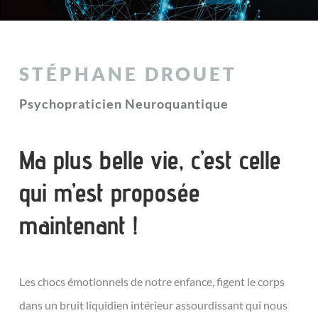
STÉPHANE DROUET
Psychopraticien Neuroquantique
Ma plus belle vie, c’est celle
qui m’est proposée
maintenant !
Les chocs émotionnels de notre enfance, figent le corps
dans un bruit liquidien intérieur assourdissant qui nous