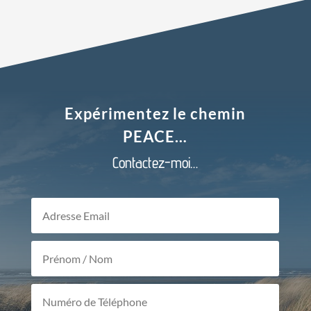
Expérimentez le chemin
PEACE…
Contactez-moi…