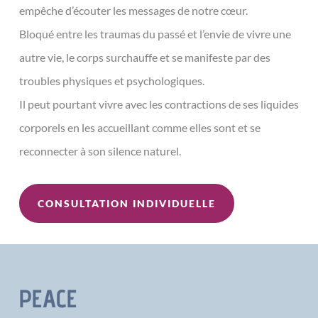
empêche d’écouter les messages de notre cœur.
Bloqué entre les traumas du passé et l’envie de vivre une
autre vie, le corps surchauffe et se manifeste par des
troubles physiques et psychologiques.
Il peut pourtant vivre avec les contractions de ses liquides
corporels en les accueillant comme elles sont et se
reconnecter à son silence naturel.
CONSULTATION INDIVIDUELLE
PEACE