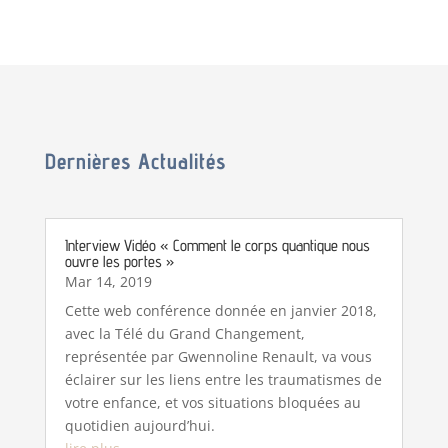
Dernières Actualités
Interview Vidéo « Comment le corps quantique nous
ouvre les portes »
Mar 14, 2019
Cette web conférence donnée en janvier 2018,
avec la Télé du Grand Changement,
représentée par Gwennoline Renault, va vous
éclairer sur les liens entre les traumatismes de
votre enfance, et vos situations bloquées au
quotidien aujourd’hui.