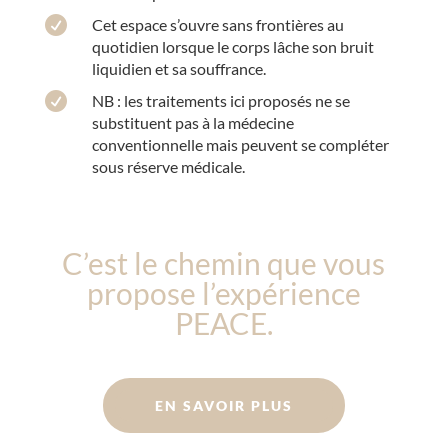

Cet espace s’ouvre sans frontières au
quotidien lorsque le corps lâche son bruit
liquidien et sa souffrance.

NB : les traitements ici proposés ne se
substituent pas à la médecine
conventionnelle mais peuvent se compléter
sous réserve médicale.
C’est le chemin que vous
propose l’expérience
PEACE.
EN SAVOIR PLUS