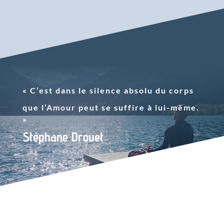
« C’est dans le silence absolu du corps
que l’Amour peut se suffire à lui-même.
»
Stéphane Drouet