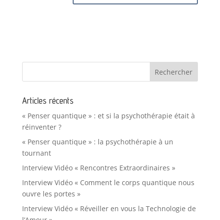
Articles récents
« Penser quantique » : et si la psychothérapie était à
réinventer ?
« Penser quantique » : la psychothérapie à un
tournant
Interview Vidéo « Rencontres Extraordinaires »
Interview Vidéo « Comment le corps quantique nous
ouvre les portes »
Interview Vidéo « Réveiller en vous la Technologie de
l’Amour »