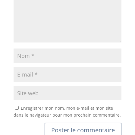
Enregistrer mon nom, mon e-mail et mon site
dans le navigateur pour mon prochain commentaire.