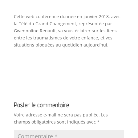
Cette web conférence donnée en janvier 2018, avec
la Télé du Grand Changement, représentée par
Gwennoline Renault, va vous éclairer sur les liens
entre les traumatismes de votre enfance, et vos
situations bloquées au quotidien aujourd’hui.
Poster le commentaire
Votre adresse e-mail ne sera pas publiée.
Les
champs obligatoires sont indiqués avec
*